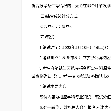
符合报考条件等情况的，无论在哪个环节发现
(三)综合成绩计分方式
综合成绩=面试成绩
(四)笔试
1.笔试时间：2023年2月28日(星期二)8：
2.笔试地点：柳州市柳江中学岜公塘校区望
3.考生在笔试当天携带报名所需材料原件
试资格确认书》。考生持《笔试资格确认书》
4.笔试主要内容:
笔试内容为相应学科专业知识，笔试分值满分
5.对于岗位计划招聘人数与报考人数达不