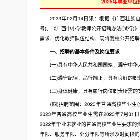
2025年事业单
2023年02月14日讯：根据《广西壮族自
号)、《广西中小学教师公开招聘办法(试行)》
需求，优化教师队伍结构，现将我校公开招聘
一、招聘的基本条件及岗位要求
(一)具有中华人民共和国国籍，遵守中华人
(二)遵守纪律，品行端正，具有良好的职业
(三)身体健康，具有履行岗位职责所需的文
(四)招聘范围：2023年普通高校毕业生(
2023年普通高校毕业生需在2023年7月
2022年毕业未就业的普通高校毕业生要求的资
年限、服务年限、处分年限等所涉及时间段的计