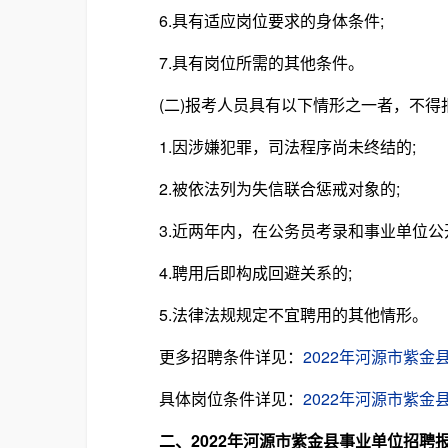
6.具有适应岗位要求的身体条件;
7.具有岗位所需的其他条件。
(二)报考人员具有以下情形之一者，不得
1.因涉嫌犯罪，司法程序尚未终结的;
2.被依法列为失信联合惩戒对象的;
3.近两年内，在公务员考录和事业单位公开
4.聘用后即构成回避关系的;
5.法律法规规定不宜聘用的其他情形。
更多招聘条件详见：
2022年河源市紫
具体岗位条件详见：
2022年河源市紫
二、2022年河源市紫金县事业单位招聘