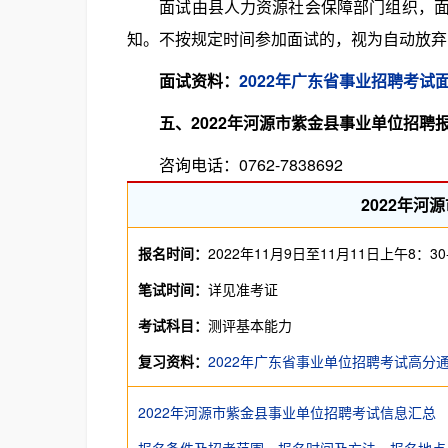
面试由县人力资源社会保障部门组织，面试
知。不按规定时间参加面试的，视为自动放弃
面试资料：
2022年广东省事业招聘考试
五、2022年河源市紫金县事业单位招聘
咨询电话：0762-7838692
2022年
报名时间：
2022年11月9日至11月11日上午8：30-1
笔试时间：
详见准考证
考试科目：
测评基本能力
复习资料：
2022年广东省事业单位招聘考试高分
2022年河源市紫金县事业单位招聘考试信息汇总