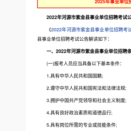
2025年事业单
2022年河源市紫金县事业单位招聘考试
《
2022年河源市紫金县事业单位招聘考
县事业单位招聘考试公告解读如下：
一、2022年河源市紫金县事业单位招聘
(一)报考人员应当具备以下基本条件：
1.具有中华人民共和国国籍;
2.遵守中华人民共和国宪法和法律法规;
3.拥护中国共产党领导和社会主义制度;
4.具有良好政治素质和道德品行;
5.具有岗位所需的专业或技能条件;