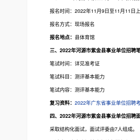
报名时间：2022年11月9日至11月11日上午8：3
报名方式：现场报名
报名地点：
县体育馆
三、2022年河源市紫金县事业单位招聘
笔试时间：详见准考证
笔试科目：测评基本能力
笔试内容：测评基本能力
复习资料：
2022年广东省事业单位招聘
四、2022年河源市紫金县事业单位招聘
采取结构化面试，面试评委由7人组成。