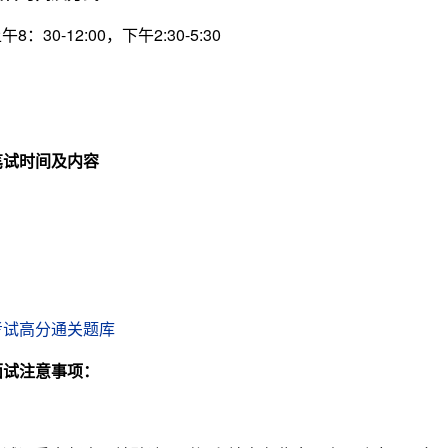
0-12:00，下午2:30-5:30
笔试时间及内容
考试高分通关题库
面试注意事项：