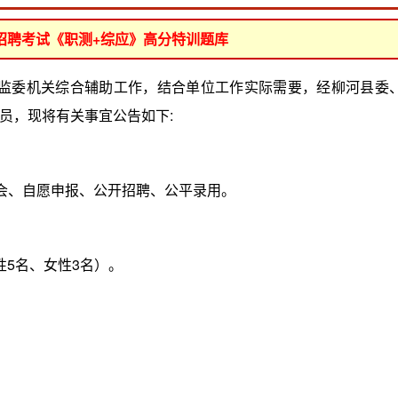
位招聘考试《职测+综应》高分特训题库
委监委机关综合辅助工作，结合单位工作实际需要，经柳河县委
员，现将有关事宜公告如下:
会、自愿申报、公开招聘、公平录用。
5名、女性3名）。