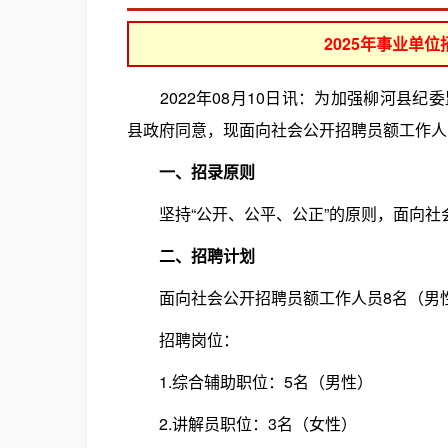
2025年事业单
2022年08月10日讯：为加强柳河县纪
县政府同意，现面向社会公开招聘员额工作人
一、招录原则
坚持“公开、公平、公正”的原则，面向社
二、招聘计划
面向社会公开招聘员额工作人员8名（男性
招聘岗位：
1.综合辅助职位：5名（男性）
2.讲解员职位：3名（女性）