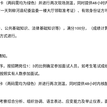
卡（两码需均为绿色）并进行两次现场测温，同时提供48小时
前一天到柳河县纪委监委一楼大厅领取准考证）、有效身份证方
、公共基础知识、法律基础知识等），满分100分，（成绩计
方式进行。
通知。
，按招聘岗位1：3的比例确定参加面试人员，如考生笔试成
按照实有人数参加面试。
（两码需均为绿色）并进行两次测温，同时提供48小时内核
察综合分析、组织协调、语言表达、应变能力及举止仪表，