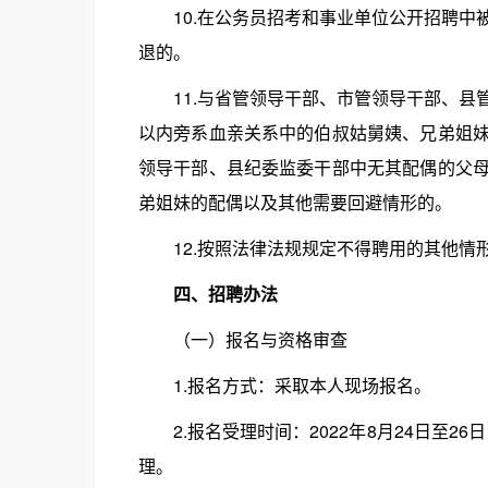
10.在公务员招考和事业单位公开招聘中
退的。
11.与省管领导干部、市管领导干部、县
以内旁系血亲关系中的伯叔姑舅姨、兄弟姐
领导干部、县纪委监委干部中无其配偶的父
弟姐妹的配偶以及其他需要回避情形的。
12.按照法律法规规定不得聘用的其他情
四、招聘办法
（一）报名与资格审查
1.报名方式：采取本人现场报名。
2.报名受理时间：2022年8月24日至26日，
理。