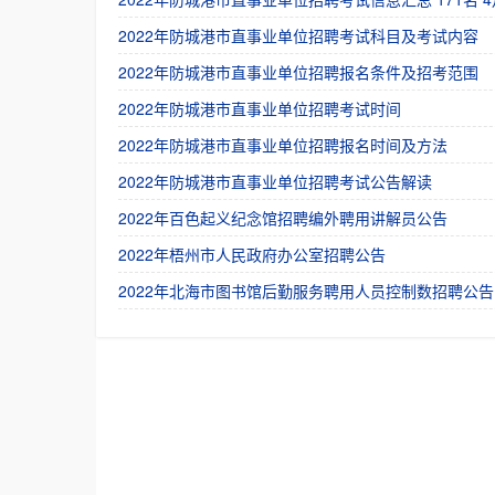
2022年防城港市直事业单位招聘考试科目及考试内容
2022年防城港市直事业单位招聘报名条件及招考范围
2022年防城港市直事业单位招聘考试时间
2022年防城港市直事业单位招聘报名时间及方法
2022年防城港市直事业单位招聘考试公告解读
2022年百色起义纪念馆招聘编外聘用讲解员公告
2022年梧州市人民政府办公室招聘公告
2022年北海市图书馆后勤服务聘用人员控制数招聘公告