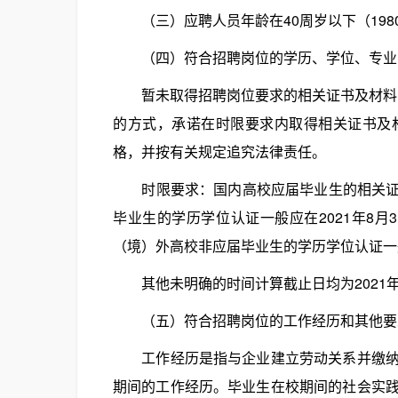
（三）应聘人员年龄在40周岁以下（198
（四）符合招聘岗位的学历、学位、专业
暂未取得招聘岗位要求的相关证书及材料的2
的方式，承诺在时限要求内取得相关证书及
格，并按有关规定追究法律责任。
时限要求：国内高校应届毕业生的相关证书及
毕业生的学历学位认证一般应在2021年8月
（境）外高校非应届毕业生的学历学位认证一般
其他未明确的时间计算截止日均为2021年
（五）符合招聘岗位的工作经历和其他要
工作经历是指与企业建立劳动关系并缴纳职
期间的工作经历。毕业生在校期间的社会实