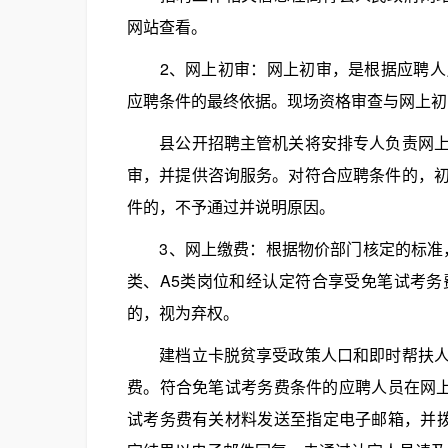
网站查看。
2、网上初审：网上初审，是根据应聘人员
应聘条件的最终依据。现场资格审查与网上初
县公开招聘主管机关将安排专人负责网上初
审，并提供咨询服务。对符合应聘条件的，
件的，不予通过并说明原因。
3、网上缴费：根据物价部门核定的标准，
类、A5类岗位和经认定符合享受免笔试考
的，视为弃权。
建档立卡脱贫享受政策人口和即时帮扶人口
费。符合免笔试考务费条件的应聘人员在网上初
试考务费有关材料发送至指定电子邮箱，并