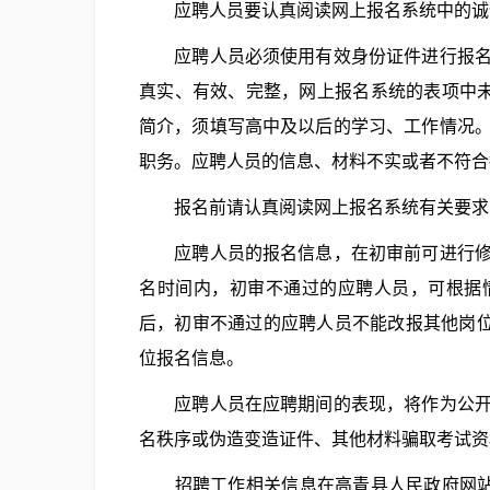
应聘人员要认真阅读网上报名系统中的诚
应聘人员必须使用有效身份证件进行报名和
真实、有效、完整，网上报名系统的表项中未
简介，须填写高中及以后的学习、工作情况
职务。应聘人员的信息、材料不实或者不符合
报名前请认真阅读网上报名系统有关要求，报名
应聘人员的报名信息，在初审前可进行修改
名时间内，初审不通过的应聘人员，可根据
后，初审不通过的应聘人员不能改报其他岗位，
位报名信息。
应聘人员在应聘期间的表现，将作为公开招
名秩序或伪造变造证件、其他材料骗取考试资
招聘工作相关信息在高青县人民政府网站（http: