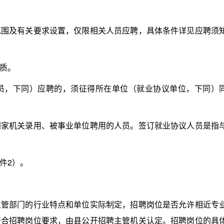
及有关要求设置，仅限相关人员应聘，具体条件详见应聘须
质。
，下同）应聘的，须征得所在单位（就业协议单位，下同）
机关录用、被事业单位聘用的人员。签订就业协议人员是指
件2）。
部门的行业特点和单位实际制定，招聘岗位是否允许相近专
符合招聘岗位要求，由县公开招聘主管机关认定。招聘岗位的具