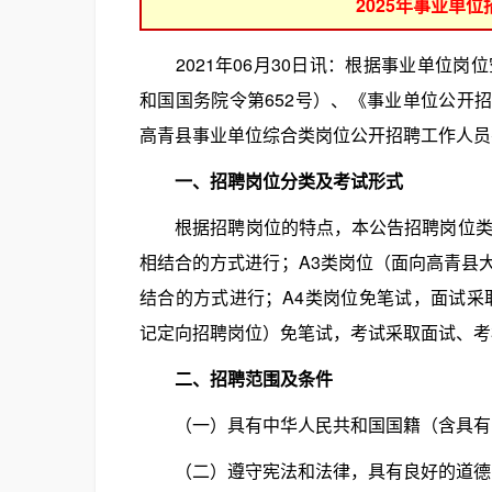
2025年事业单
2021年06月30日讯：根据事业单位岗
和国国务院令第652号）、《事业单位公开招
高青县事业单位综合类岗位公开招聘工作人员
一、招聘岗位分类及考试形式
根据招聘岗位的特点，本公告招聘岗位类别
相结合的方式进行；A3类岗位（面向高青县
结合的方式进行；A4类岗位免笔试，面试采
记定向招聘岗位）免笔试，考试采取面试、考
二、招聘范围及条件
（一）具有中华人民共和国国籍（含具有中
（二）遵守宪法和法律，具有良好的道德