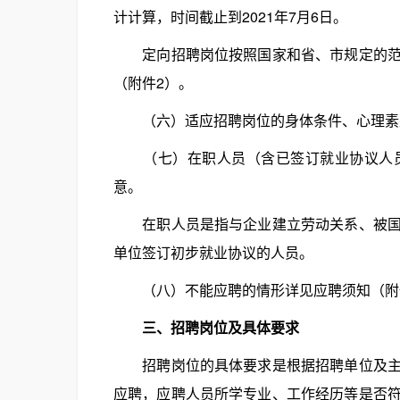
计计算，时间截止到2021年7月6日。
定向招聘岗位按照国家和省、市规定的范围
（附件2）。
（六）适应招聘岗位的身体条件、心理素
（七）在职人员（含已签订就业协议人员
意。
在职人员是指与企业建立劳动关系、被国家
单位签订初步就业协议的人员。
（八）不能应聘的情形详见应聘须知（附
三、招聘岗位及具体要求
招聘岗位的具体要求是根据招聘单位及主管
应聘，应聘人员所学专业、工作经历等是否