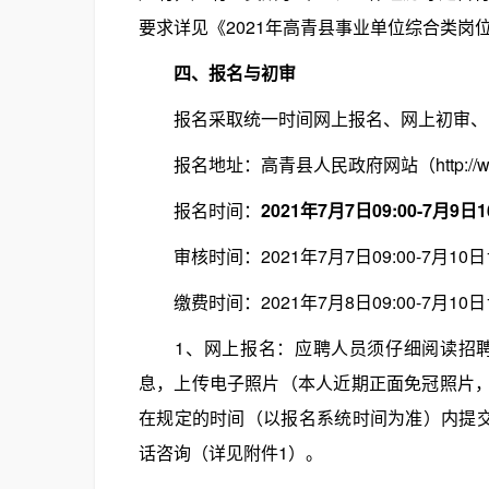
要求详见《2021年高青县事业单位综合类岗
四、报名与初审
报名采取统一时间网上报名、网上初审、
报名地址：高青县人民政府网站（http://www.g
报名时间：
2021年7月7日09:00-7月9日1
审核时间：2021年7月7日09:00-7月10日1
缴费时间：2021年7月8日09:00-7月10日1
1、网上报名：应聘人员须仔细阅读招聘
息，上传电子照片（本人近期正面免冠照片，要
在规定的时间（以报名系统时间为准）内提
话咨询（详见附件1）。