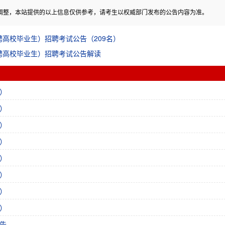
调整，本站提供的以上信息仅供参考，请考生以权威部门发布的公告内容为准。
聘高校毕业生）招聘考试公告（209名）
招聘高校毕业生）招聘考试公告解读
）
）
）
）
）
）
）
）
告