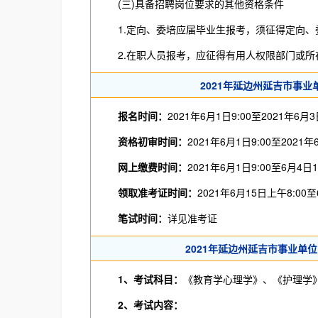
(三)具备招聘岗位要求的其他资格条件
1.定向、委培应届毕业生报考，须征得定向、
2.在职人员报考，应征得有用人权限部门或所
2021年延边州延吉市事
报名时间：
2021年6月1日9:00至2021年6月3日
资格初审时间：
2021年6月1日9:00至2021年
网上缴费时间：
2021年6月1日9:00至6月4日1
领取准考证时间：
2021年6月15日上午8:00至
笔试时间：
详见准考证
2021年延边州延吉市事业单
1、考试科目：
《教育学心理学》、《护理学
2、考试内容：