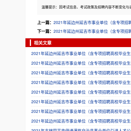
温馨提示：因考试信息、考试政策及招聘内容不断变化与
上一篇：
2021年延边州延吉市事业单位（含专项招
下一篇：
2021年延边州延吉市事业单位（含专项
相关文章
2021年延边州延吉市事业单位（含专项招聘高校毕业生
2021年延边州延吉市事业单位（含专项招聘高校毕业生
2021年延边州延吉市事业单位（含专项招聘高校毕业生
2021年延边州延吉市事业单位（含专项招聘高校毕业生
2021年延边州延吉市事业单位（含专项招聘高校毕业生
2021年延边州延吉市事业单位（含专项招聘高校毕业生
2021年延边州延吉市事业单位（含专项招聘高校毕业生
2021年延边州延吉市事业单位（含专项招聘高校毕业生
2021年吉林四平市伊通满族自治县事业单位引进人才公