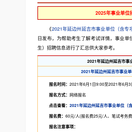
2025年事业单
《
2021年延边州延吉市事业单位（含专
日发布，为帮助考生了解考试详情，事业单位
生）招聘信息进行了汇总供大家参考。
2021年延边州延吉市
2021年延边州延吉市事业
报名时间：
2021年6月1日9:00至2021年6月3日
报名方式：
网络报名
点击查看：
2021年延边州延吉市事业单位
报名费：
60元/人(报名费25元/人、笔试考务费
报名注意事项：