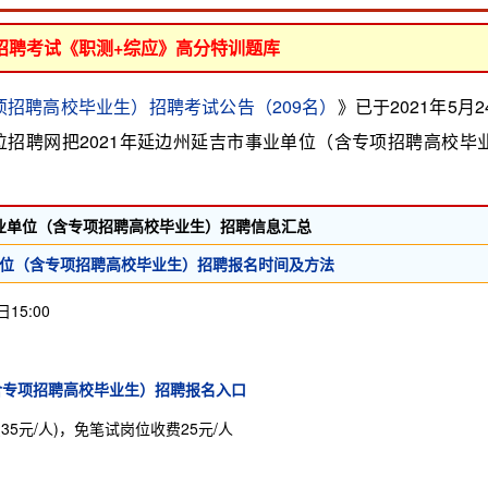
位招聘考试《职测+综应》高分特训题库
项招聘高校毕业生）招聘考试公告（209名）
》已于2021年5月2
招聘网把2021年延边州延吉市事业单位（含专项招聘高校毕
事业单位（含专项招聘高校毕业生）招聘信息汇总
单位（含专项招聘高校毕业生）招聘报名时间及方法
15:00
（含专项招聘高校毕业生）招聘报名入口
35元/人)，免笔试岗位收费25元/人