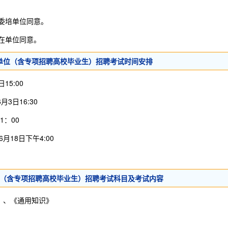
委培单位同意。
在单位同意。
业单位（含专项招聘高校毕业生）招聘考试时间安排
15:00
6月3日16:30
1：00
6月18日下午4:00
位（含专项招聘高校毕业生）招聘考试科目及考试内容
》、《通用知识》