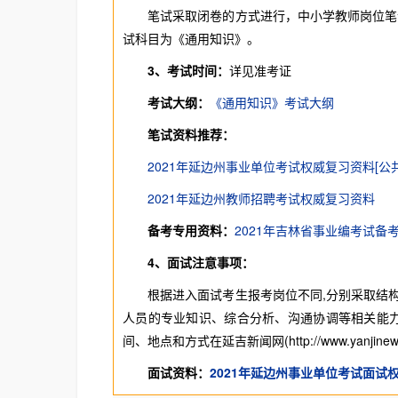
笔试采取闭卷的方式进行，中小学教师岗位笔试
试科目为《通用知识》。
3、考试时间：
详见准考证
考试大纲：
《通用知识》考试大纲
笔试资料推荐：
2021年延边州事业单位考试权威复习资料[公
2021年延边州教师招聘考试权威复习资料
备考专用资料：
2021年吉林省事业编考试备
4、面试注意事项：
根据进入面试考生报考岗位不同,分别采取结构
人员的专业知识、综合分析、沟通协调等相关能力。
间、地点和方式在延吉新闻网(http://www.yanjine
面试资料：
2021年延边州事业单位考试面试